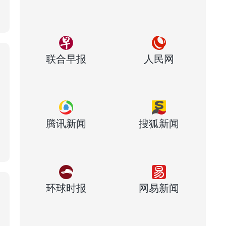
联合早报
人民网
腾讯新闻
搜狐新闻
环球时报
网易新闻